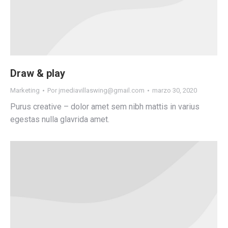
Draw & play
Marketing
Por
jmediavillaswing@gmail.com
marzo 30, 2020
Purus creative – dolor amet sem nibh mattis in varius
egestas nulla glavrida amet.